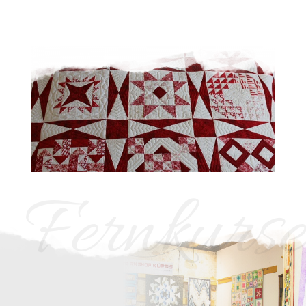
Fernkurse