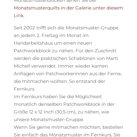
Monatsmusterblöcken sehen Sie bei
Monatsmusterquilts in der Galerie unter diesem
Link
.
Seit 2002 trifft sich die Monatsmuster-Gruppe
an jedem 2. Freitag im Monat im
Handarbeitshaus um einen neuen
Patchworkblock zu nähen. Für den Zuschnitt
werden die praktischen Schablonen von Marti
Michell verwendet. Immer wieder kamen
Anfragen von Patchworkerinnen aus der Ferne,
die mitmachen wollten. So entstand der
Fernkurs.
Im Fernkurs haben Sie die Möglichkeit
monatlich denselben Patchworkblock in der
Größe 12 x 12 Inch (30,5 cm), zu nähen, wie
unsere Monatsmuster-Gruppe.
Wenn Sie gerne mitmachen möchten, bestellen
Sie einfach das Monatsmuster im Fernkurs. Sie