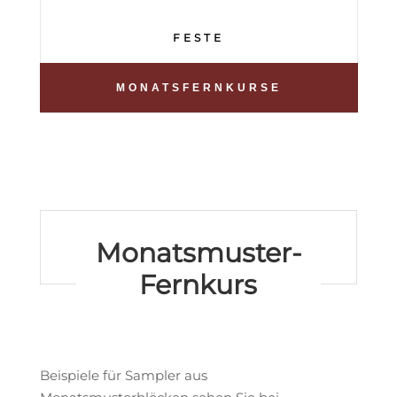
FESTE
MONATSFERNKURSE
Monatsmuster-
Fernkurs
Beispiele für Sampler aus