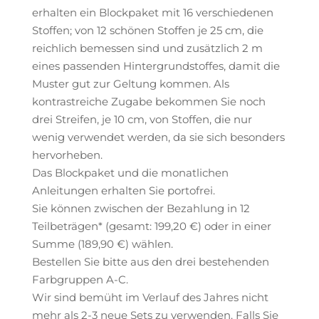
erhalten ein Blockpaket mit 16 verschiedenen
Stoffen; von 12 schönen Stoffen je 25 cm, die
reichlich bemessen sind und zusätzlich 2 m
eines passenden Hintergrundstoffes, damit die
Muster gut zur Geltung kommen. Als
kontrastreiche Zugabe bekommen Sie noch
drei Streifen, je 10 cm, von Stoffen, die nur
wenig verwendet werden, da sie sich besonders
hervorheben.
Das Blockpaket und die monatlichen
Anleitungen erhalten Sie portofrei.
Sie können zwischen der Bezahlung in 12
Teilbeträgen* (gesamt: 199,20 €) oder in einer
Summe (189,90 €) wählen.
Bestellen Sie bitte aus den drei bestehenden
Farbgruppen A-C.
Wir sind bemüht im Verlauf des Jahres nicht
mehr als 2-3 neue Sets zu verwenden. Falls Sie