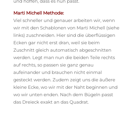
und hoffen, dass es nun passt.
Marti Michell Methode:
Viel schneller und genauer arbeiten wir, wenn
wir mit den Schablonen von Marti Michell (siehe
links) zuschneiden. Hier sind die überflüssigen
Ecken gar nicht erst dran, weil sie beim
Zuschnitt gleich automatisch abgeschnitten
werden. Legt man nun die beiden Teile rechts
auf rechts, so passen sie ganz genau
aufeinander und brauchen nicht einmal
gesteckt werden. Zudem zeigt uns die äußere
kleine Ecke, wo wir mit der Naht beginnen und
wo wir unten enden. Nach dem Bügeln passt
das Dreieck exakt an das Quadrat.