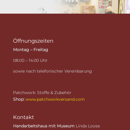
Öffnungszeiten
Montag – Freitag
08:00 – 14:00 Uhr
sowie nach telefonischer Vereinbarung
Patchwork: Stoffe & Zubehör
Shop:
www.patchworkversand.com
Kontakt
Handarbeitshaus mit Museum
Linda Loose