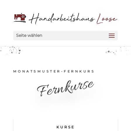
Seite wählen
MONATSMUSTER-FERNKURS
Fernkurse
KURSE