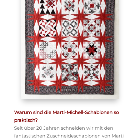
Warum sind die Marti-Michell-Schablonen so
praktisch?
Seit über 20 Jahren schneiden wir mit den
fantastischen Zuschneideschablonen von Marti