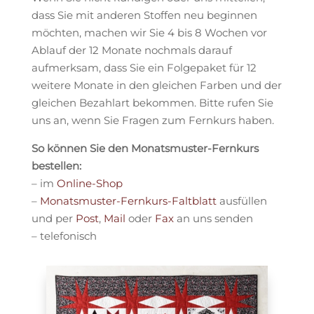
dass Sie mit anderen Stoffen neu beginnen
möchten, machen wir Sie 4 bis 8 Wochen vor
Ablauf der 12 Monate nochmals darauf
aufmerksam, dass Sie ein Folgepaket für 12
weitere Monate in den gleichen Farben und der
gleichen Bezahlart bekommen. Bitte rufen Sie
uns an, wenn Sie Fragen zum Fernkurs haben.
So können Sie den Monatsmuster-Fernkurs
bestellen:
– im
Online-Shop
–
Monatsmuster-Fernkurs-Faltblatt
ausfüllen
und per
Post
,
Mail
oder
Fax
an uns senden
– telefonisch