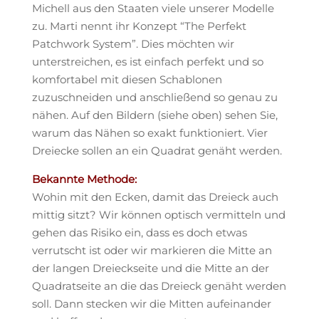
Michell aus den Staaten viele unserer Modelle
zu. Marti nennt ihr Konzept “The Perfekt
Patchwork System”. Dies möchten wir
unterstreichen, es ist einfach perfekt und so
komfortabel mit diesen Schablonen
zuzuschneiden und anschließend so genau zu
nähen. Auf den Bildern (siehe oben) sehen Sie,
warum das Nähen so exakt funktioniert. Vier
Dreiecke sollen an ein Quadrat genäht werden.
Bekannte Methode:
Wohin mit den Ecken, damit das Dreieck auch
mittig sitzt? Wir können optisch vermitteln und
gehen das Risiko ein, dass es doch etwas
verrutscht ist oder wir markieren die Mitte an
der langen Dreieckseite und die Mitte an der
Quadratseite an die das Dreieck genäht werden
soll. Dann stecken wir die Mitten aufeinander